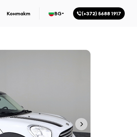
Контакт
BG
(+372) 5688 1917