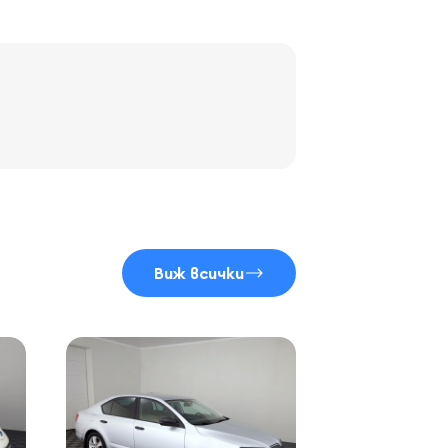
Виж всички