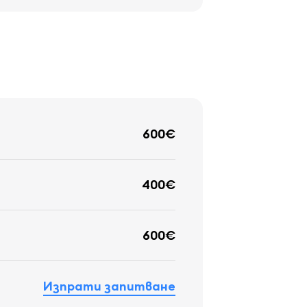
600€
400€
600€
Изпрати запитване