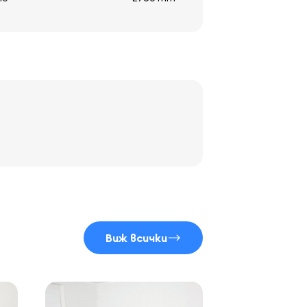
Виж всички