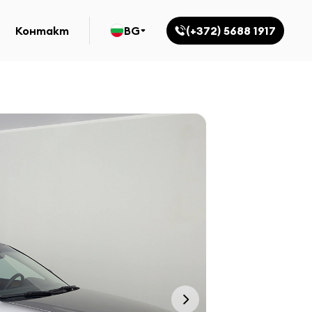
Контакт
BG
(+372) 5688 1917