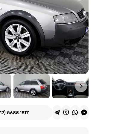
72) 5688 1917