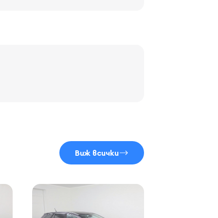
Виж всички