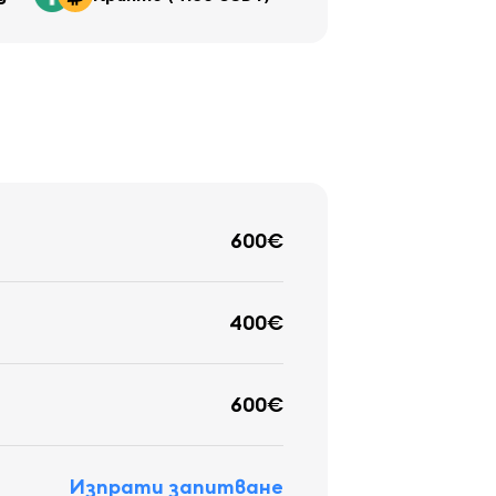
600€
400€
600€
Изпрати запитване