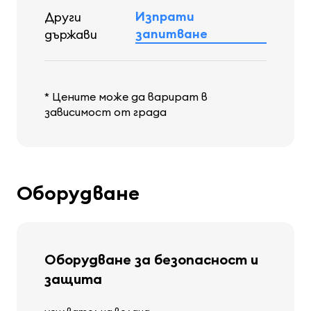
Изпрати
Други
запитване
държави
* Цените може да варират в
зависимост от града
Оборудване
Оборудване за безопасност и
защита