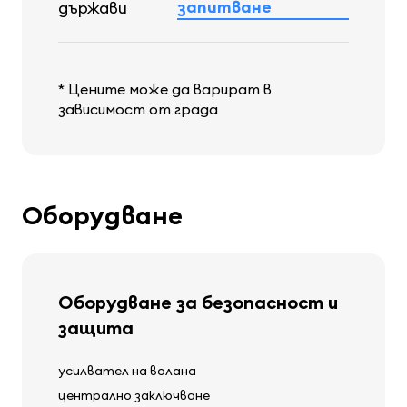
запитване
държави
* Цените може да варират в
зависимост от града
Оборудване
Оборудване за безопасност и
защита
усилвател на волана
централно заключване