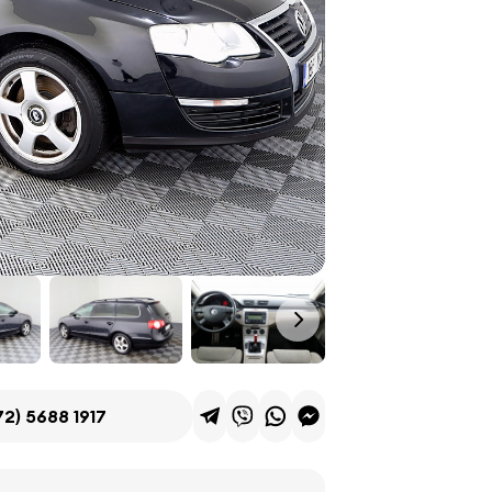
72) 5688 1917