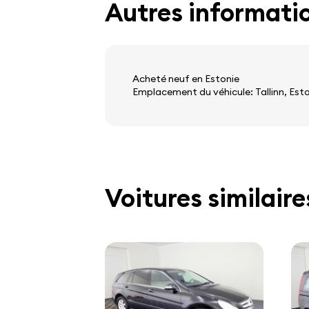
Autres informati
Acheté neuf en Estonie
Emplacement du véhicule: Tallinn, Est
Voitures similaire