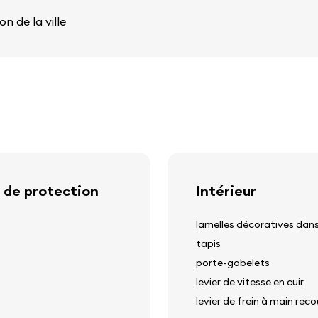
on de la ville
 de protection
Intérieur
lamelles décoratives dans
tapis
porte-gobelets
levier de vitesse en cuir
levier de frein à main reco