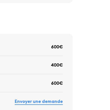
600€
400€
600€
Envoyer une demande