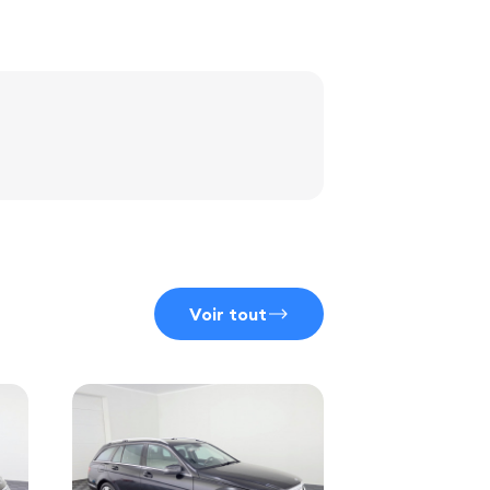
Voir tout