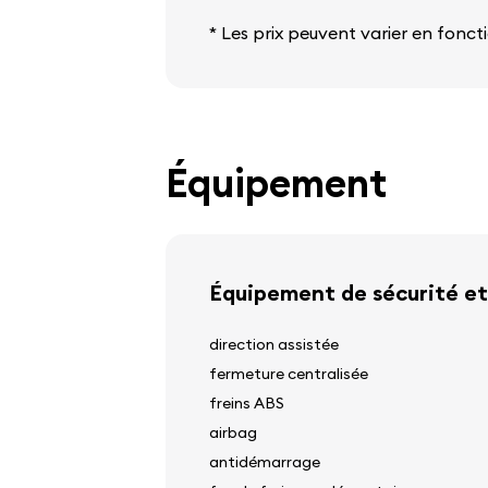
* Les prix peuvent varier en foncti
Équipement
Équipement de sécurité et
direction assistée
fermeture centralisée
freins ABS
airbag
antidémarrage