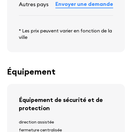
Envoyer une demande
Autres pays
* Les prix peuvent varier en fonction de la
ville
Équipement
Équipement de sécurité et de
protection
direction assistée
fermeture centralisée