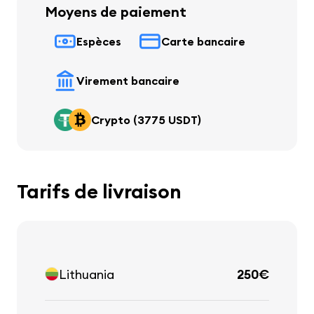
Moyens de paiement
Espèces
Carte bancaire
Virement bancaire
Crypto (3775 USDT)
Tarifs de livraison
Lithuania
250€