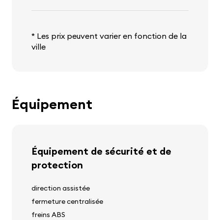
* Les prix peuvent varier en fonction de la
ville
Équipement
Équipement de sécurité et de
protection
direction assistée
fermeture centralisée
freins ABS