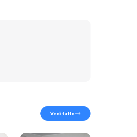
Vedi tutto