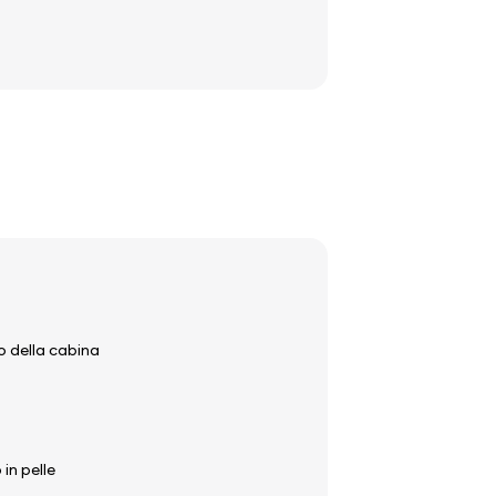
rno della cabina
in pelle