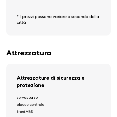
* I prezzi possono variare a seconda della
città
Attrezzatura
Attrezzature di sicurezza e
protezione
servosterzo
blocco centrale
freni ABS