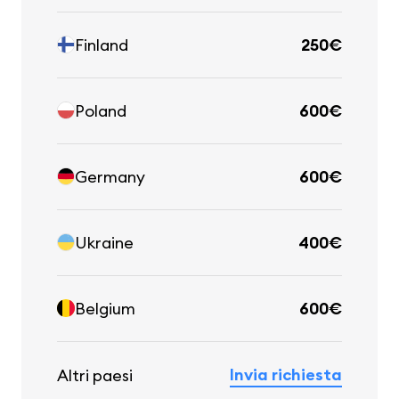
Finland
250€
Poland
600€
Germany
600€
Ukraine
400€
Belgium
600€
Invia richiesta
Altri paesi