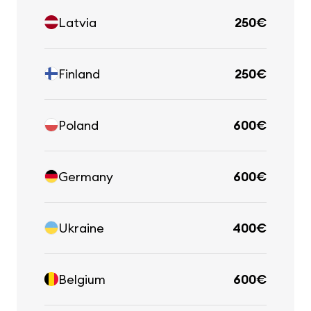
Latvia
250€
Finland
250€
Poland
600€
Germany
600€
Ukraine
400€
Belgium
600€