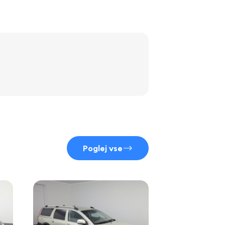
Poglej vse