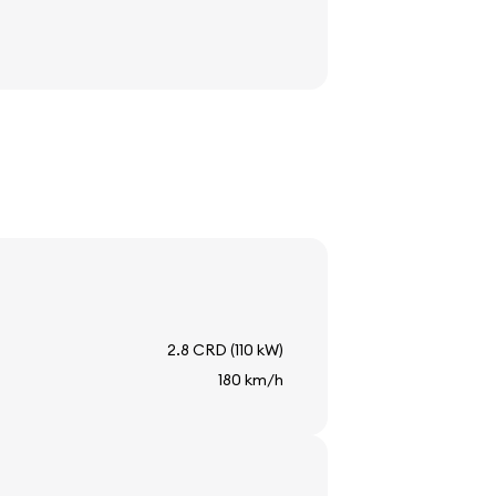
2.8 CRD (110 kW)
180 km/h