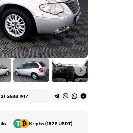
2) 5688 1917
ilo
Kripto (1529 USDT)