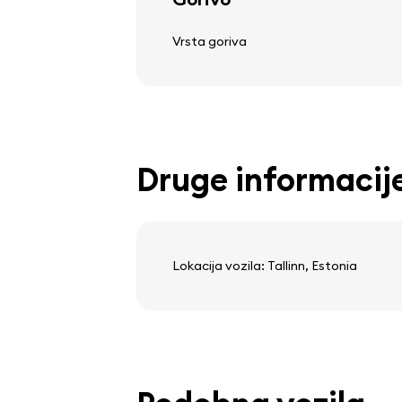
Vrsta goriva
Druge informacij
Lokacija vozila: Tallinn, Estonia