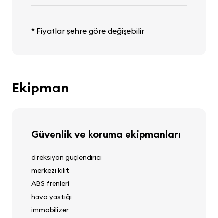
* Fiyatlar şehre göre değişebilir
Ekipman
Güvenlik ve koruma ekipmanları
direksiyon güçlendirici
merkezi kilit
ABS frenleri
hava yastığı
immobilizer