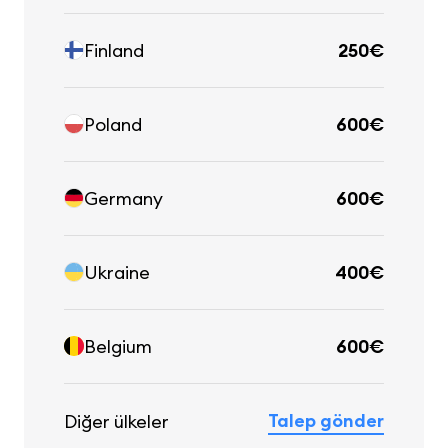
Finland
250€
Poland
600€
Germany
600€
Ukraine
400€
Belgium
600€
Talep gönder
Diğer ülkeler