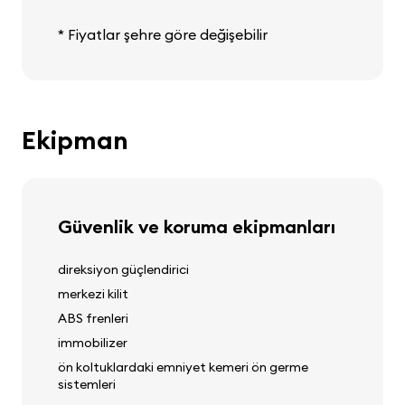
* Fiyatlar şehre göre değişebilir
Ekipman
Güvenlik ve koruma ekipmanları
direksiyon güçlendirici
merkezi kilit
ABS frenleri
immobilizer
ön koltuklardaki emniyet kemeri ön germe
sistemleri