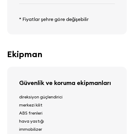
* Fiyatlar şehre göre değişebilir
Ekipman
Güvenlik ve koruma ekipmanları
direksiyon güçlendirici
merkezi kilit
ABS frenleri
hava yastığı
immobilizer