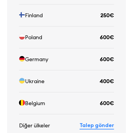
Finland
250€
Poland
600€
Germany
600€
Ukraine
400€
Belgium
600€
Talep gönder
Diğer ülkeler