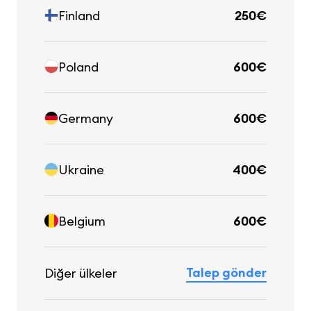
Finland
250€
Poland
600€
Germany
600€
Ukraine
400€
Belgium
600€
Talep gönder
Diğer ülkeler