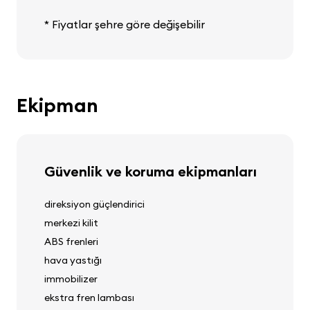
* Fiyatlar şehre göre değişebilir
Ekipman
Güvenlik ve koruma ekipmanları
direksiyon güçlendirici
merkezi kilit
ABS frenleri
hava yastığı
immobilizer
ekstra fren lambası