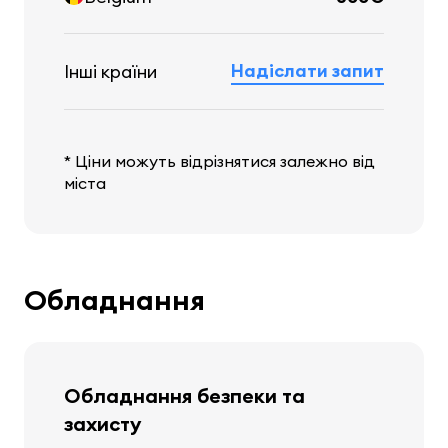
Надіслати запит
Інші країни
* Ціни можуть відрізнятися залежно від
міста
Обладнання
Обладнання безпеки та
захисту