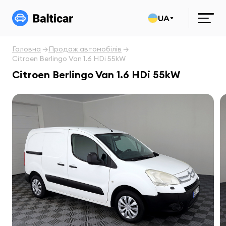
UA
Головна
Продаж автомобілів
Citroen Berlingo Van 1.6 HDi 55kW
Citroen Berlingo Van 1.6 HDi 55kW