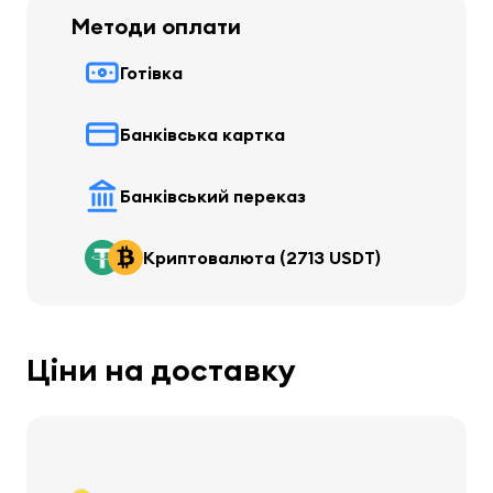
Методи оплати
Готівка
Банківська картка
Банківський переказ
Криптовалюта (2713 USDT)
Ціни на доставку