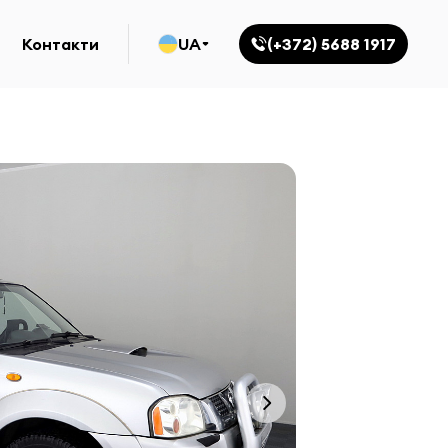
Контакти
UA
(+372) 5688 1917