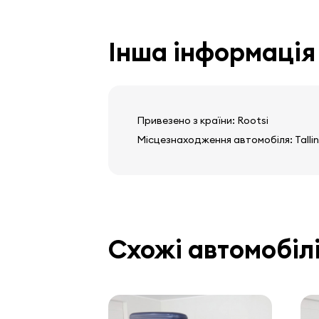
Інша інформація
Привезено з країни: Rootsi
Місцезнаходження автомобіля: Tallin
Схожі автомобіл