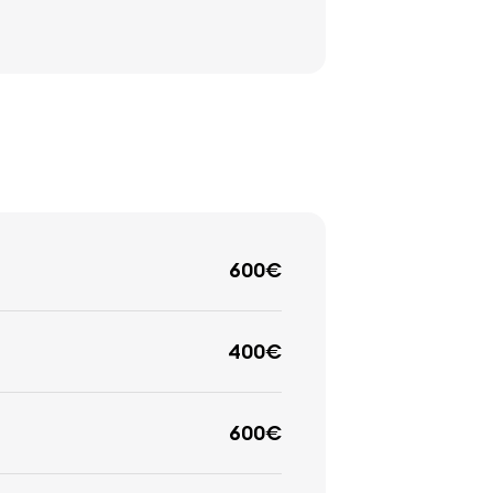
600€
400€
600€