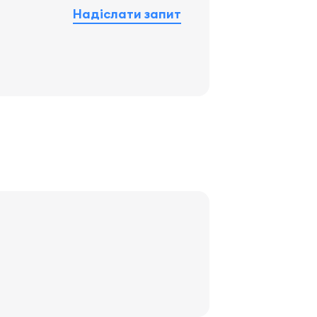
Надіслати запит