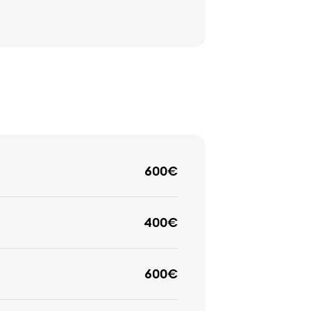
600€
400€
600€