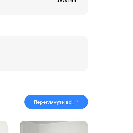
2686 mm
Переглянути всі