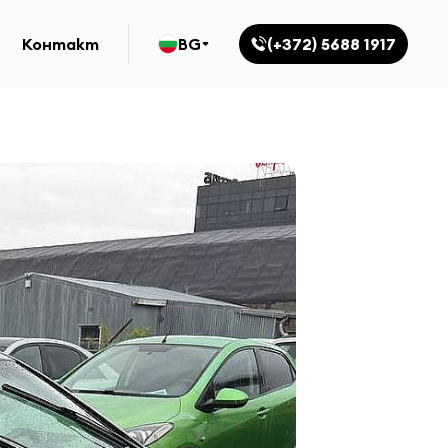
Контакт
BG
(+372) 5688 1917