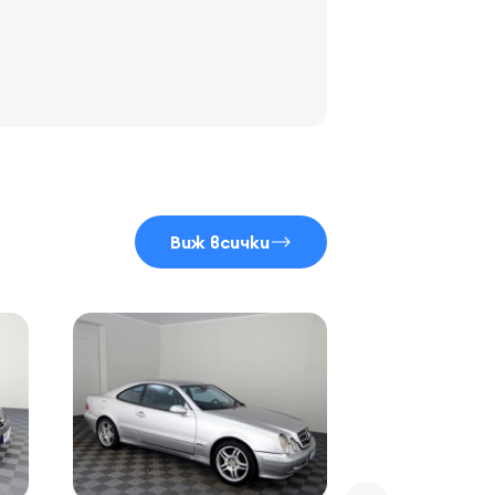
Виж всички