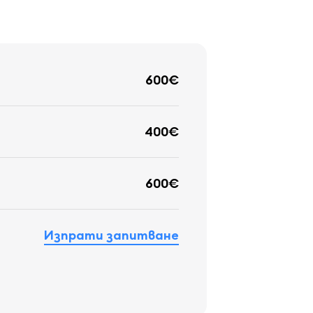
600€
400€
600€
Изпрати запитване