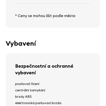
* Ceny se mohou lišit podle města
Vybavení
Bezpečnostní a ochranné
vybavení
posilovač řízení
centrální zamykání
brzdy ABS
elektronická parkovací brzda