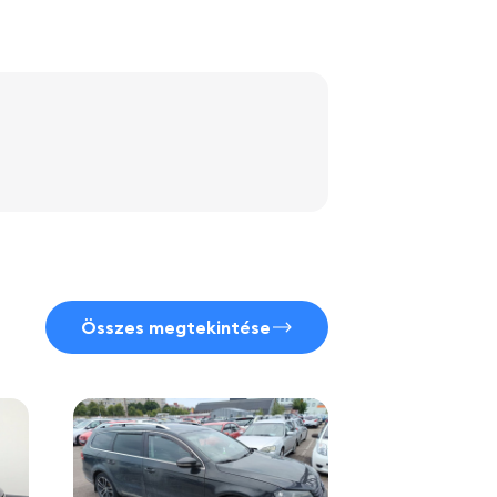
Összes megtekintése