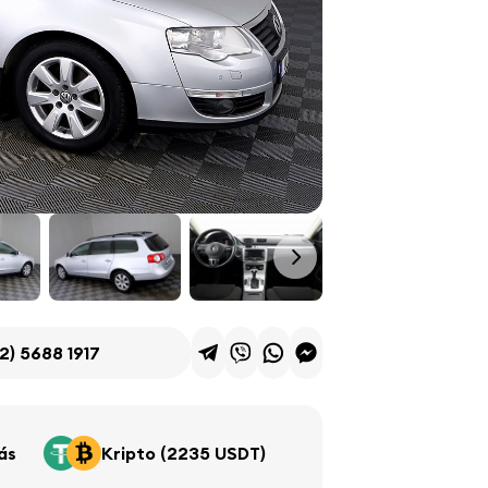
2) 5688 1917
ás
Kripto (2235 USDT)