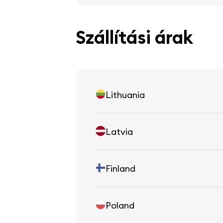
Szállítási árak
Lithuania
Latvia
Finland
Poland