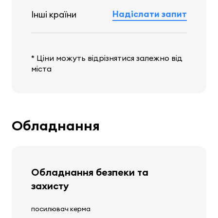
Надіслати запит
Інші країни
* Ціни можуть відрізнятися залежно від
міста
Обладнання
Обладнання безпеки та
захисту
посилювач керма