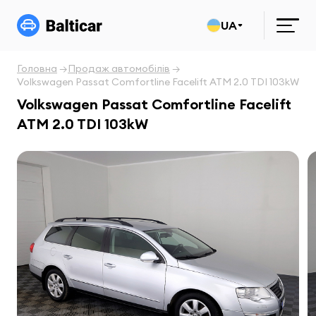
UA
Головна
Продаж автомобілів
Volkswagen Passat Comfortline Facelift ATM 2.0 TDI 103kW
Volkswagen Passat Comfortline Facelift
ATM 2.0 TDI 103kW