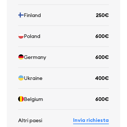
Finland
250€
Poland
600€
Germany
600€
Ukraine
400€
Belgium
600€
Invia richiesta
Altri paesi