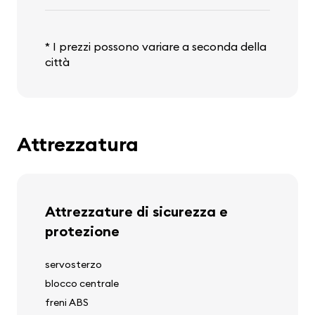
* I prezzi possono variare a seconda della
città
Attrezzatura
Attrezzature di sicurezza e
protezione
servosterzo
blocco centrale
freni ABS