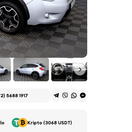
2) 5688 1917
lo
Kripto (3068 USDT)