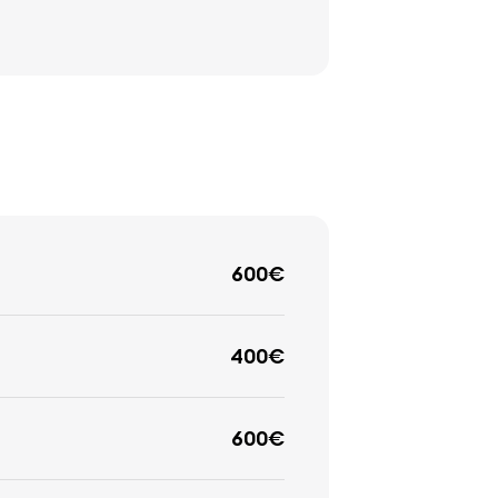
600€
400€
600€