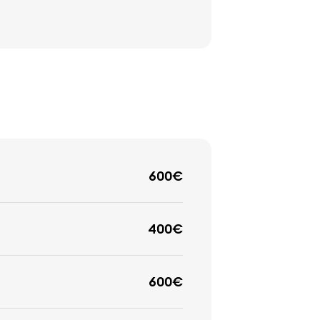
600€
400€
600€