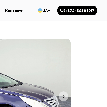
Контакти
UA
(+372) 5688 1917