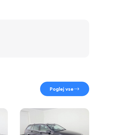
Poglej vse