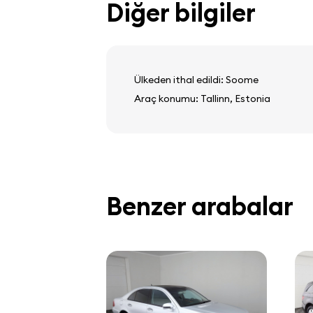
Diğer bilgiler
Ülkeden ithal edildi: Soome
Araç konumu: Tallinn, Estonia
Benzer arabalar