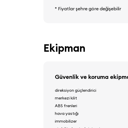
* Fiyatlar şehre göre değişebilir
Ekipman
Güvenlik ve koruma ekipma
direksiyon güçlendirici
merkezi kilit
ABS frenleri
hava yastığı
immobilizer